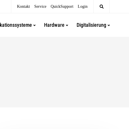
Kontakt
Service
QuickSupport
Login
kationssysteme
Hardware
Digitalisierung