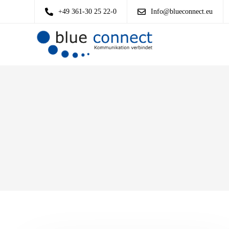
+49 361-30 25 22-0
Info@blueconnect.eu