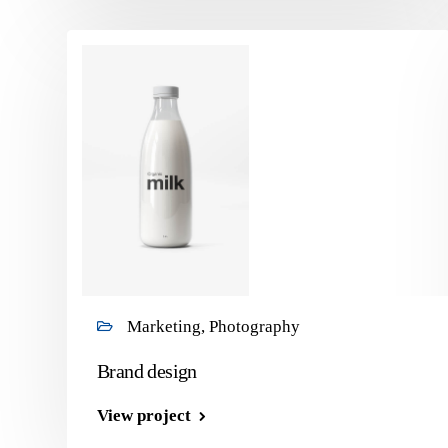
Marketing, Photography
Brand design
View project