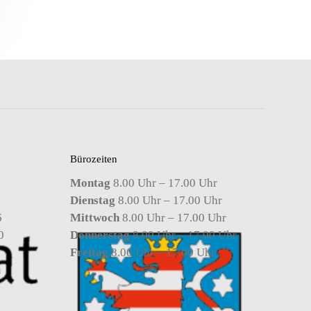
Bürozeiten
Montag
8.00 Uhr – 17.00 Uhr
Dienstag
8.00 Uhr – 17.00 Uhr
6
Mittwoch
8.00 Uhr – 17.00 Uhr
0
Donnerstag
8.00 Uhr – 17.00 Uhr
Freitag
8.00 Uhr – 17.00 Uhr
u