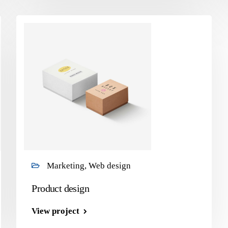
Marketing, Web design
Product design
View project