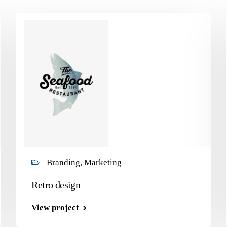
Branding, Marketing
Retro design
View project