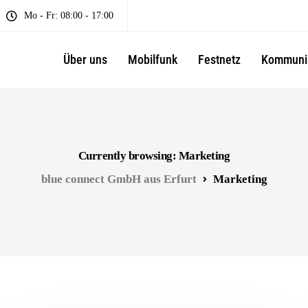
Mo - Fr: 08:00 - 17:00
Über uns
Mobilfunk
Festnetz
Kommuni
Currently browsing: Marketing
blue connect GmbH aus Erfurt
Marketing