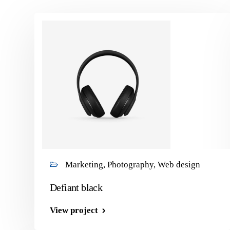
Marketing, Photography, Web design
Defiant black
View project