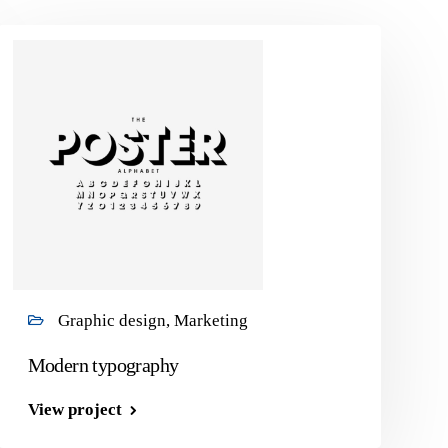
Graphic design, Marketing
Modern typography
View project